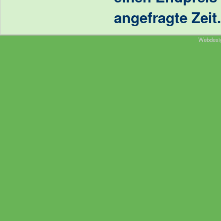
angefragte Zeit.
Webdesi